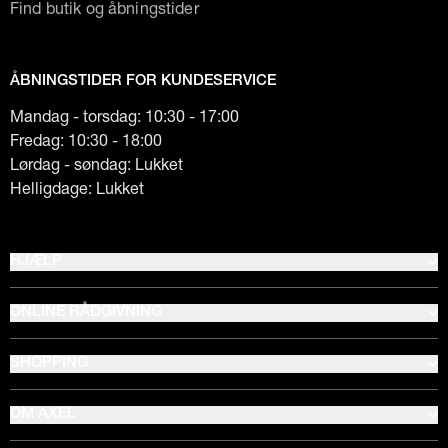
Find butik og åbningstider
ÅBNINGSTIDER FOR KUNDESERVICE
Mandag - torsdag: 10:30 - 17:00
Fredag: 10:30 - 18:00
Lørdag - søndag: Lukket
Helligdage: Lukket
HJÆLP
ONLINE RÅDGIVNING
SHOPPING
OM AXEL