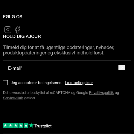
FØLG OS
HOLD DIG AJOUR
Tilmeld dig for at få ugentlige opdateringer, nyheder,
produktopdateringer og eksklusivt indhold først.
E-mail*
Jeg accepterer betingelserne.
Læs betingelser
Dette websted er beskyttet af reCAPTCHA og Google
Privatlivspolitik
og
Servicevilkår
gælder.