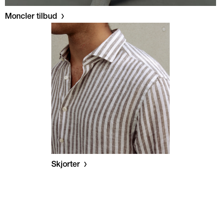
Moncler tilbud
Skjorter