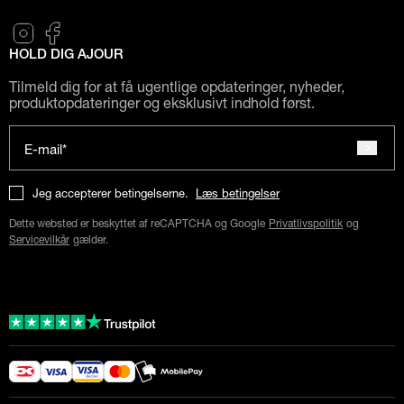
HOLD DIG AJOUR
Tilmeld dig for at få ugentlige opdateringer, nyheder,
produktopdateringer og eksklusivt indhold først.
E-mail*
Jeg accepterer betingelserne.
Læs betingelser
Dette websted er beskyttet af reCAPTCHA og Google
Privatlivspolitik
og
Servicevilkår
gælder.