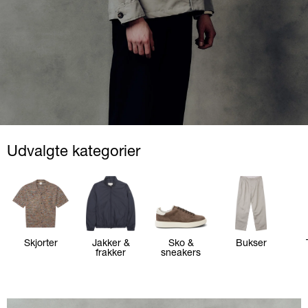
Udvalgte kategorier
Skjorter
Jakker &
Sko &
Bukser
frakker
sneakers