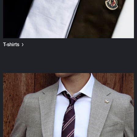
T-shirts