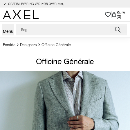
GRATIS LEVERING VED KØB OVER 499,-
Kurv
(0)
Menu
Forside
Designers
Officine Générale
Officine Générale