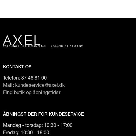
2026 @AXEL KAUFMANN APS
CVR-NR. 19 09 81 92
KONTAKT OS
Telefon:
87 46 81 00
Mail: kundeservice@axel.dk
Find butik og åbningstider
ÅBNINGSTIDER FOR KUNDESERVICE
Mandag - torsdag: 10:30 - 17:00
Fredag: 10:30 - 18:00