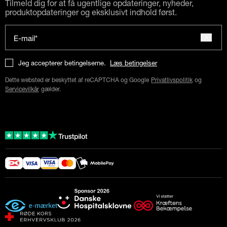
Tilmeld dig for at få ugentlige opdateringer, nyheder,
produktopdateringer og eksklusivt indhold først.
E-mail*
Jeg accepterer betingelserne.
Læs betingelser
Dette websted er beskyttet af reCAPTCHA og Google
Privatlivspolitik
og
Servicevilkår
gælder.