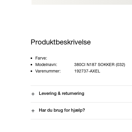
Produktbeskrivelse
Farve:
Modelnavn:
380CI N187 SOKKER (032)
Varenummer:
192737-AXEL
Levering & returnering
Har du brug for hjælp?