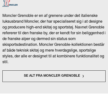
Moncler Grenoble er en af grenene under det italienske
luksusbrand Moncler, der har specialiseret sig i at designe
og producere high-end skitøj og sportstøj. Navnet Grenoble
refererer til den franske by, der er kendt for sin beliggenhed i
de franske alper og dermed sin status som
skisportsdestination. Moncler Grenoble-kollektionen består
af både teknisk skitøj og mere hverdagslige, sportslige
styles, der alle er designet til at kombinere funktionalitet og
stil.
SE ALT FRA MONCLER GRENOBLE