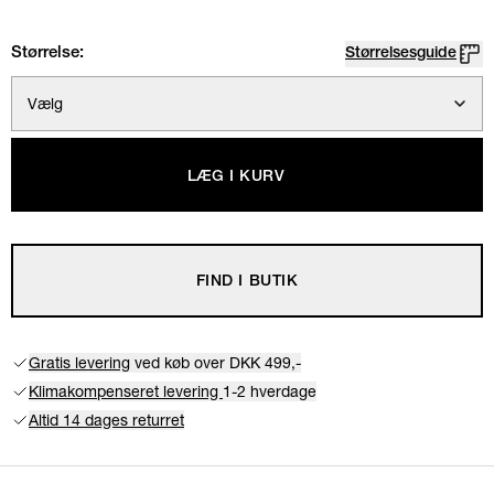
Størrelse:
Størrelsesguide
Vælg
LÆG I KURV
FIND I BUTIK
Gratis levering
ved køb over DKK 499,-
Klimakompenseret levering
1-2 hverdage
Altid 14 dages returret