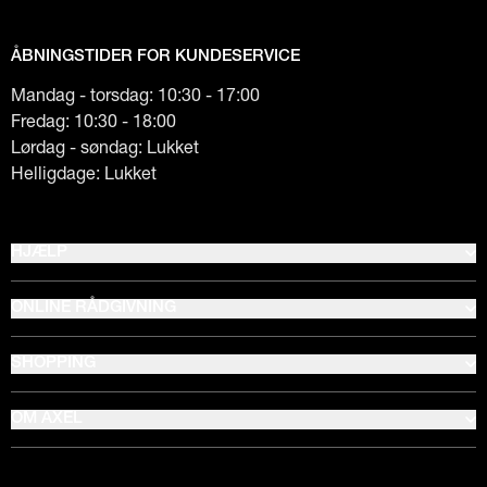
ÅBNINGSTIDER FOR KUNDESERVICE
Mandag - torsdag: 10:30 - 17:00
Fredag: 10:30 - 18:00
Lørdag - søndag: Lukket
Helligdage: Lukket
HJÆLP
ONLINE RÅDGIVNING
SHOPPING
OM AXEL