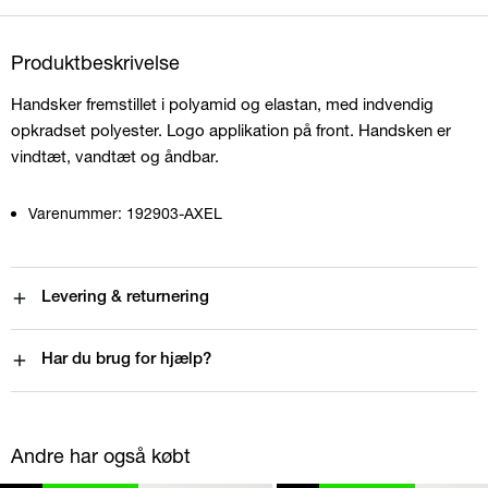
Produktbeskrivelse
Handsker fremstillet i polyamid og elastan, med indvendig
opkradset polyester. Logo applikation på front. Handsken er
vindtæt, vandtæt og åndbar.
Varenummer:
192903-AXEL
Levering & returnering
Har du brug for hjælp?
Andre har også købt