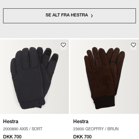
SE ALT FRA HESTRA
Hestra
Hestra
2000890 AXIS
/
SORT
23600 GEOFFRY
/
BRUN
DKK 700
DKK 700