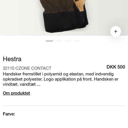
Hestra
32110 CZONE CONTACT
DKK 500
Handsker fremstillet i polyamid og elastan, med indvendig
opkradset polyester. Logo applikation på front. Handsken er
vindtæt, vandtæt ...
Om produktet
Farve: