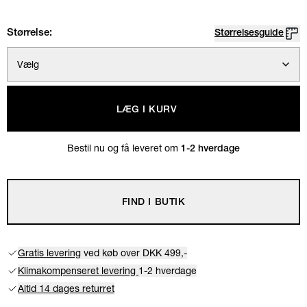
Størrelse:
Størrelsesguide
Vælg
LÆG I KURV
Bestil nu og få leveret om
1-2 hverdage
FIND I BUTIK
Gratis levering
ved køb over DKK 499,-
Klimakompenseret levering
1-2 hverdage
Altid 14 dages returret