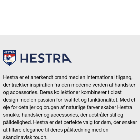
Hestra er et anerkendt brand med en international tilgang,
der trækker inspiration fra den moderne verden af handsker
og accessories. Deres kollektioner kombinerer tidløst
design med en passion for kvalitet og funktionalitet. Med et
øje for detaljer og brugen af naturlige farver skaber Hestra
smukke handsker og accessories, der udstråler stil og
pålidelighed. Hestra er det perfekte valg for dem, der ønsker
at tilføre elegance til deres påklædning med en
skandinavisk touch.