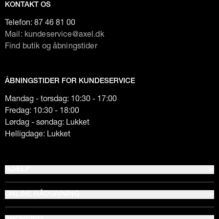
KONTAKT OS
Telefon:
87 46 81 00
Mail: kundeservice@axel.dk
Find butik og åbningstider
ÅBNINGSTIDER FOR KUNDESERVICE
Mandag - torsdag: 10:30 - 17:00
Fredag: 10:30 - 18:00
Lørdag - søndag: Lukket
Helligdage: Lukket
HJÆLP
ONLINE RÅDGIVNING