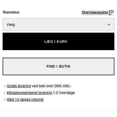
Størrelse:
Størrelsesguide
Vælg
LÆG I KURV
FIND I BUTIK
Gratis levering
ved køb over DKK 499,-
Klimakompenseret levering
1-2 hverdage
Altid 14 dages returret