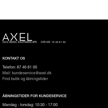
2026 @AXEL KAUFMANN APS
CVR-NR. 19 09 81 92
KONTAKT OS
Telefon:
87 46 81 00
Mail: kundeservice@axel.dk
Find butik og åbningstider
ÅBNINGSTIDER FOR KUNDESERVICE
Mandag - torsdag: 10:30 - 17:00