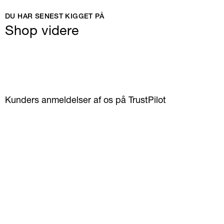
DU HAR SENEST KIGGET PÅ
Shop videre
Kunders anmeldelser af os på TrustPilot