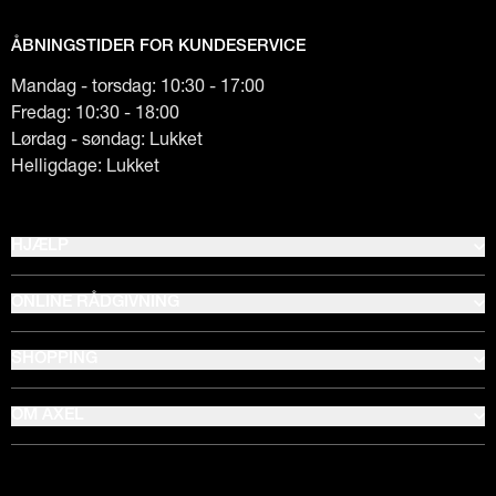
ÅBNINGSTIDER FOR KUNDESERVICE
Mandag - torsdag: 10:30 - 17:00
Fredag: 10:30 - 18:00
Lørdag - søndag: Lukket
Helligdage: Lukket
HJÆLP
ONLINE RÅDGIVNING
SHOPPING
OM AXEL