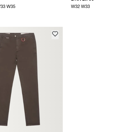
33
W35
W32
W33