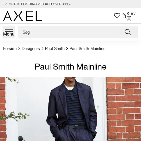
GRATIS LEVERING VED KØB OVER 499,-
Kurv
(0)
Menu
Forside
Designers
Paul Smith
Paul Smith Mainline
Paul Smith Mainline