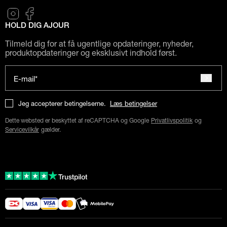
HOLD DIG AJOUR
Tilmeld dig for at få ugentlige opdateringer, nyheder,
produktopdateringer og eksklusivt indhold først.
E-mail*
Jeg accepterer betingelserne.
Læs betingelser
Dette websted er beskyttet af reCAPTCHA og Google
Privatlivspolitik
og
Servicevilkår
gælder.