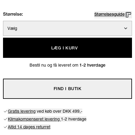
Størrelse:
Størrelsesguide
Vælg
LÆG I KURV
Bestil nu og få leveret om
1-2 hverdage
FIND I BUTIK
Gratis levering
ved køb over DKK 499,-
Klimakompenseret levering
1-2 hverdage
Altid 14 dages returret