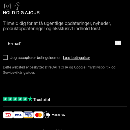
HOLD DIG AJOUR
Tilmeld dig for at få ugentlige opdateringer, nyheder,
produktopdateringer og eksklusivt indhold først.
E-mail*
Jeg accepterer betingelserne.
Læs betingelser
Dette websted er beskyttet af reCAPTCHA og Google
Privatlivspolitik
og
Servicevilkår
gælder.