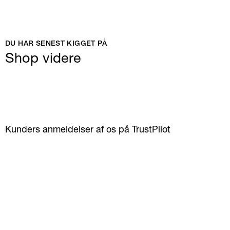
DU HAR SENEST KIGGET PÅ
Shop videre
Kunders anmeldelser af os på TrustPilot