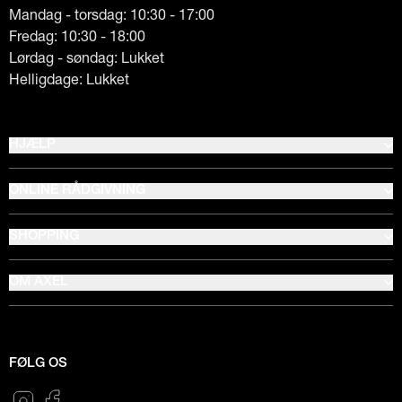
Mandag - torsdag: 10:30 - 17:00
Fredag: 10:30 - 18:00
Lørdag - søndag: Lukket
Helligdage: Lukket
HJÆLP
ONLINE RÅDGIVNING
SHOPPING
OM AXEL
FØLG OS