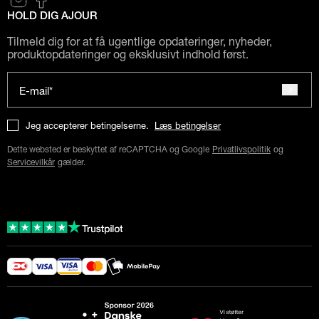
HOLD DIG AJOUR
Tilmeld dig for at få ugentlige opdateringer, nyheder,
produktopdateringer og eksklusivt indhold først.
E-mail*
Jeg accepterer betingelserne.
Læs betingelser
Dette websted er beskyttet af reCAPTCHA og Google
Privatlivspolitik
og
Servicevilkår
gælder.