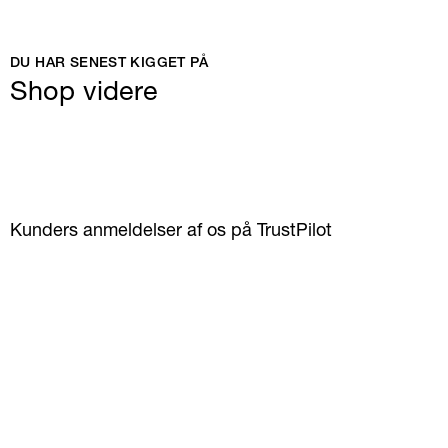
DU HAR SENEST KIGGET PÅ
Shop videre
Kunders anmeldelser af os på TrustPilot