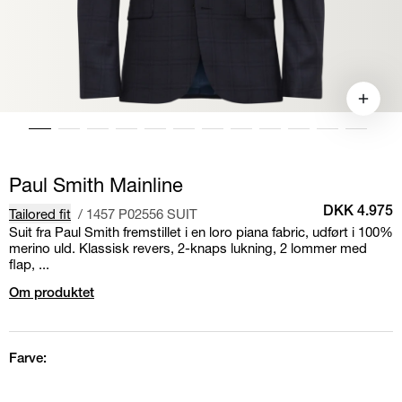
Paul Smith Mainline
Tailored fit
/
1457 P02556 SUIT
DKK 4.975
Suit fra Paul Smith fremstillet i en loro piana fabric, udført i 100%
merino uld. Klassisk revers, 2-knaps lukning, 2 lommer med
flap, ...
Om produktet
Farve: