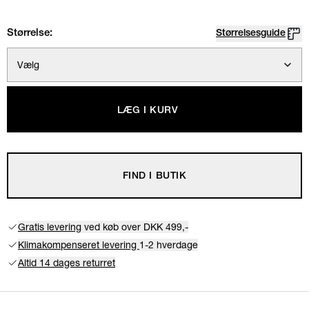
Størrelse:
Størrelsesguide
Vælg
LÆG I KURV
FIND I BUTIK
Gratis levering
ved køb over DKK 499,-
Klimakompenseret levering
1-2 hverdage
Altid 14 dages returret