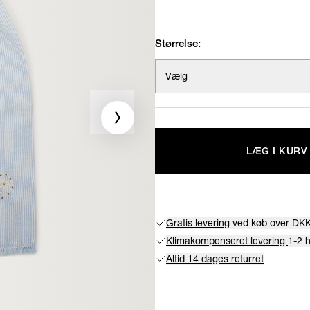
Størrelse:
Vælg
LÆG I KURV
Gratis levering
ved køb over DKK
Klimakompenseret levering
1-2 
Altid 14 dages returret