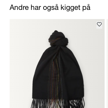
Andre har også kigget på