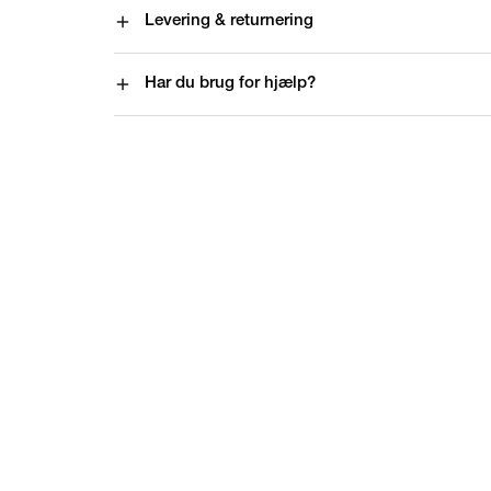
Levering & returnering
Har du brug for hjælp?