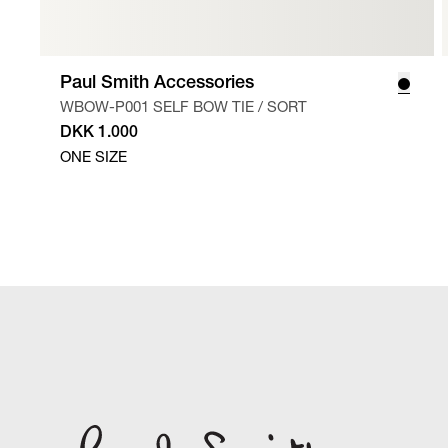
Paul Smith Accessories
WBOW-P001 SELF BOW TIE
/
SORT
DKK 1.000
ONE SIZE