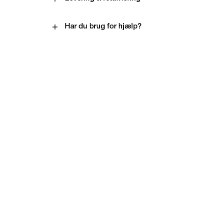
Har du brug for hjælp?