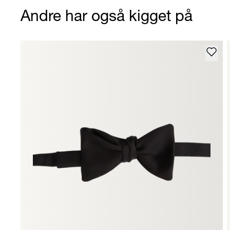
Andre har også kigget på