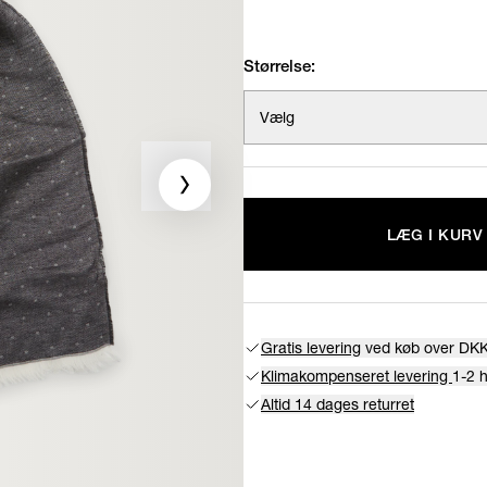
Størrelse:
Vælg
LÆG I KURV
Gratis levering
ved køb over DKK
Klimakompenseret levering
1-2 
Altid 14 dages returret