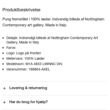
Produktbeskrivelse
Pung fremstillet i 100% læder. Indvendig billede af Nottingham
Contemporary art gallery. Made in Italy.
Detajle:
Indvendigt billede af Nottingham Contemporary Art
Gallery, Made in Italy
Farve:
Logo:
Logo på fronten
Metervare:
100% Læder
Modelnavn:
M1A 4833 LMINNC DIV.
Varenummer:
188864-AXEL
Levering & returnering
Har du brug for hjælp?