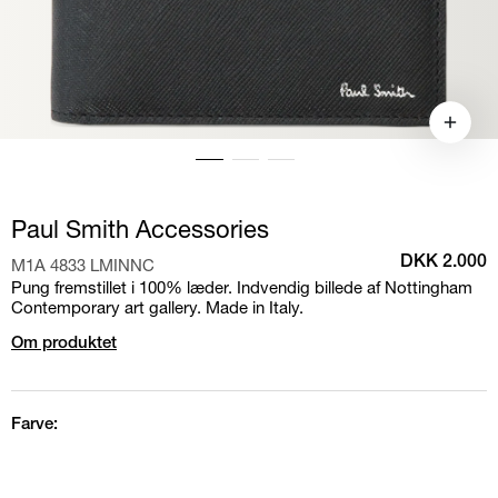
Paul Smith Accessories
M1A 4833 LMINNC
DKK 2.000
Pung fremstillet i 100% læder. Indvendig billede af Nottingham
Contemporary art gallery. Made in Italy.
Om produktet
Farve: