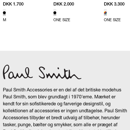
MULTI
DKK 1.700
DKK 2.000
DKK 3.300
M
ONE SIZE
ONE SIZE
Paul Smith Accessories er en del af det britiske modehus
Paul Smith, som blev grundlagt i 1970'erne. Mærket er
kendt for sin sofistikerede og farverige designstil, og
kollektionen af accessories er ingen undtagelse. Paul Smith
Accessories tilbyder et bredt udvalg af tilbehør, herunder
tasker, punge, bælter og smykker, som alle er præget af