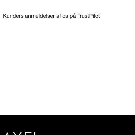
Kunders anmeldelser af os på TrustPilot