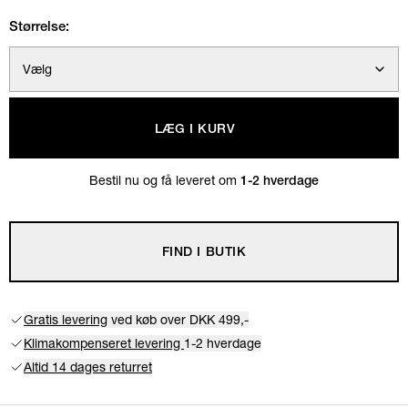
Størrelse:
Vælg
LÆG I KURV
Bestil nu og få leveret om
1-2 hverdage
FIND I BUTIK
Gratis levering
ved køb over DKK 499,-
Klimakompenseret levering
1-2 hverdage
Altid 14 dages returret