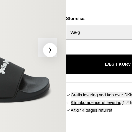
Størrelse:
Vælg
LÆG I KURV
Gratis levering
ved køb over DKK
Klimakompenseret levering
1-2 
Altid 14 dages returret