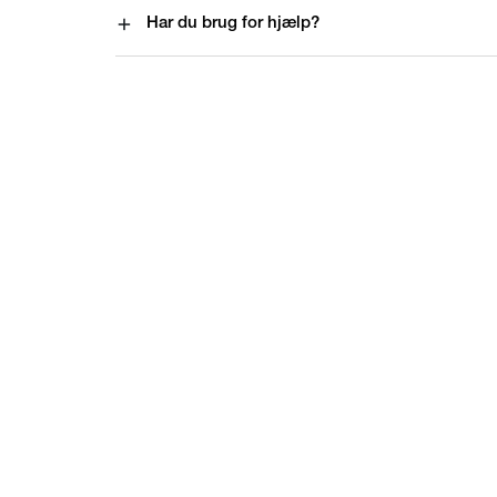
Har du brug for hjælp?