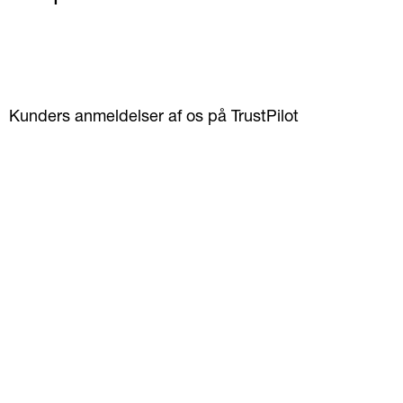
Kunders anmeldelser af os på TrustPilot