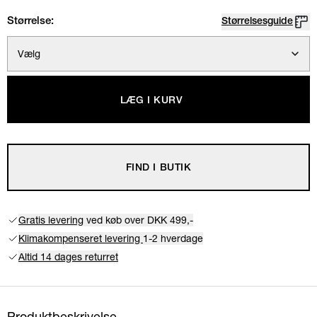
Størrelse:
Størrelsesguide
Vælg
LÆG I KURV
FIND I BUTIK
Gratis levering
ved køb over DKK 499,-
Klimakompenseret levering
1-2 hverdage
Altid 14 dages returret
Produktbeskrivelse