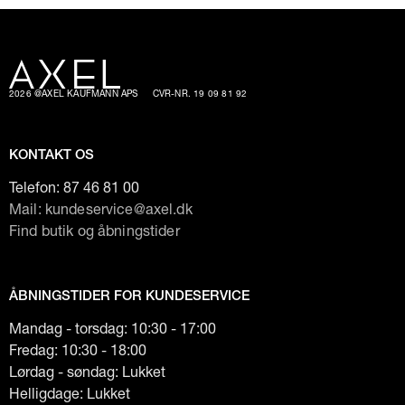
2026 @AXEL KAUFMANN APS
CVR-NR. 19 09 81 92
KONTAKT OS
Telefon:
87 46 81 00
Mail: kundeservice@axel.dk
Find butik og åbningstider
ÅBNINGSTIDER FOR KUNDESERVICE
Mandag - torsdag: 10:30 - 17:00
Fredag: 10:30 - 18:00
Lørdag - søndag: Lukket
Helligdage: Lukket