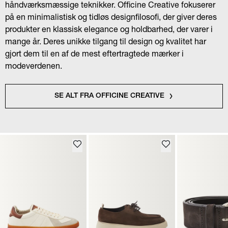
håndværksmæssige teknikker. Officine Creative fokuserer
på en minimalistisk og tidløs designfilosofi, der giver deres
produkter en klassisk elegance og holdbarhed, der varer i
mange år. Deres unikke tilgang til design og kvalitet har
gjort dem til en af de mest eftertragtede mærker i
modeverdenen.
SE ALT FRA OFFICINE CREATIVE