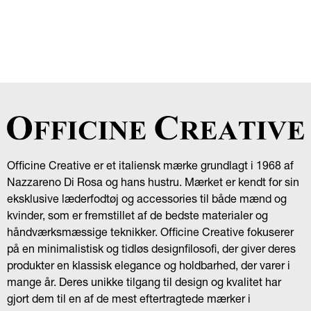
Officine Creative er et italiensk mærke grundlagt i 1968 af
Nazzareno Di Rosa og hans hustru. Mærket er kendt for sin
eksklusive læderfodtøj og accessories til både mænd og
kvinder, som er fremstillet af de bedste materialer og
håndværksmæssige teknikker. Officine Creative fokuserer
på en minimalistisk og tidløs designfilosofi, der giver deres
produkter en klassisk elegance og holdbarhed, der varer i
mange år. Deres unikke tilgang til design og kvalitet har
gjort dem til en af de mest eftertragtede mærker i