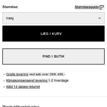
Størrelse:
Størrelsesguide
Vælg
LÆG I KURV
FIND I BUTIK
Gratis levering
ved køb over DKK 499,-
Klimakompenseret levering
1-2 hverdage
Altid 14 dages returret
Produktbeskrivelse