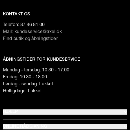
KONTAKT OS
Telefon:
87 46 81 00
Mail: kundeservice@axel.dk
Find butik og åbningstider
ÅBNINGSTIDER FOR KUNDESERVICE
Mandag - torsdag: 10:30 - 17:00
Fredag: 10:30 - 18:00
Lørdag - søndag: Lukket
Helligdage: Lukket
HJÆLP
ONLINE RÅDGIVNING