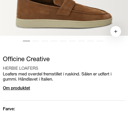
Officine Creative
HERBIE LOAFERS
Loafers med overdel fremstillet i ruskind. Sålen er udført i
gummi. Håndlavet i Italien.
Om produktet
Farve: