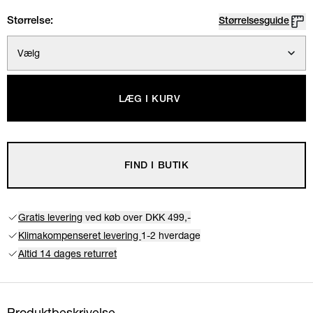
Størrelse:
Størrelsesguide
Vælg
LÆG I KURV
FIND I BUTIK
Gratis levering
ved køb over DKK 499,-
Klimakompenseret levering
1-2 hverdage
Altid 14 dages returret
Produktbeskrivelse