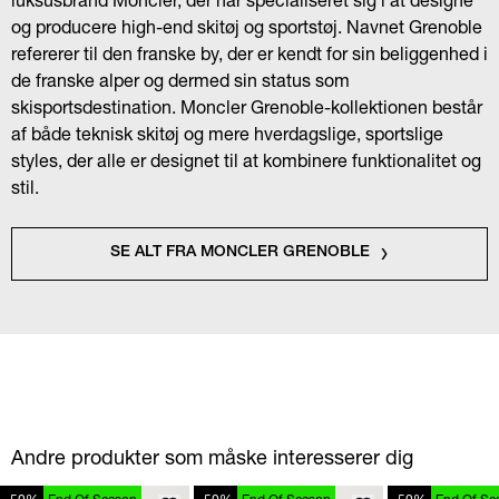
og producere high-end skitøj og sportstøj. Navnet Grenoble
refererer til den franske by, der er kendt for sin beliggenhed i
de franske alper og dermed sin status som
skisportsdestination. Moncler Grenoble-kollektionen består
af både teknisk skitøj og mere hverdagslige, sportslige
styles, der alle er designet til at kombinere funktionalitet og
stil.
SE ALT FRA MONCLER GRENOBLE
Andre produkter som måske interesserer dig