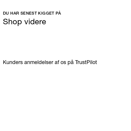
DU HAR SENEST KIGGET PÅ
Shop videre
Kunders anmeldelser af os på TrustPilot