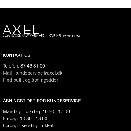
2026 @AXEL KAUFMANN APS
CVR-NR. 19 09 81 92
KONTAKT OS
Telefon:
87 46 81 00
Mail: kundeservice@axel.dk
Find butik og åbningstider
ÅBNINGSTIDER FOR KUNDESERVICE
Mandag - torsdag: 10:30 - 17:00
Fredag: 10:30 - 18:00
Lørdag - søndag: Lukket