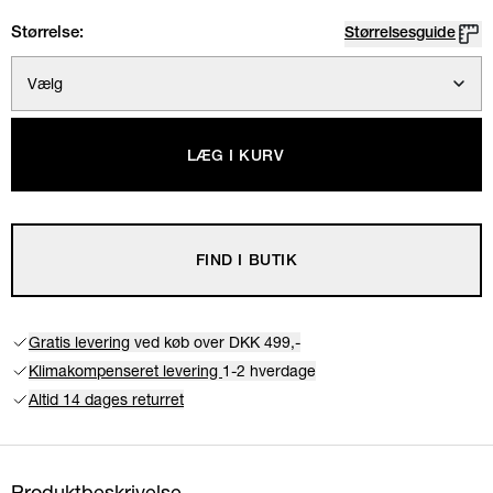
Størrelse:
Størrelsesguide
Vælg
LÆG I KURV
FIND I BUTIK
Gratis levering
ved køb over DKK 499,-
Klimakompenseret levering
1-2 hverdage
Altid 14 dages returret
Produktbeskrivelse