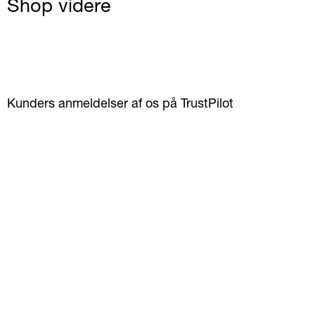
Shop videre
Kunders anmeldelser af os på TrustPilot