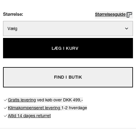
Størrelse:
Størrelsesguide
Vælg
LÆG I KURV
FIND I BUTIK
Gratis levering
ved køb over DKK 499,-
Klimakompenseret levering
1-2 hverdage
Altid 14 dages returret