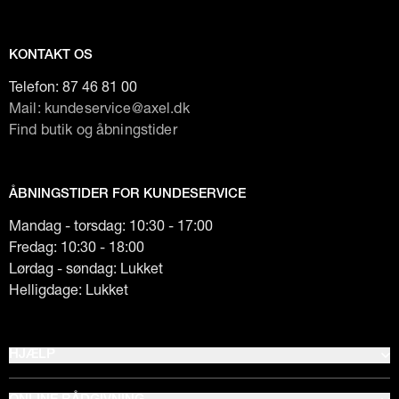
KONTAKT OS
Telefon:
87 46 81 00
Mail: kundeservice@axel.dk
Find butik og åbningstider
ÅBNINGSTIDER FOR KUNDESERVICE
Mandag - torsdag: 10:30 - 17:00
Fredag: 10:30 - 18:00
Lørdag - søndag: Lukket
Helligdage: Lukket
HJÆLP