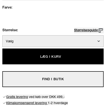
Farve:
Størrelse:
Størrelsesguide
Vælg
LÆG I KURV
FIND I BUTIK
Gratis levering
ved køb over DKK 499,-
Klimakompenseret levering
1-2 hverdage