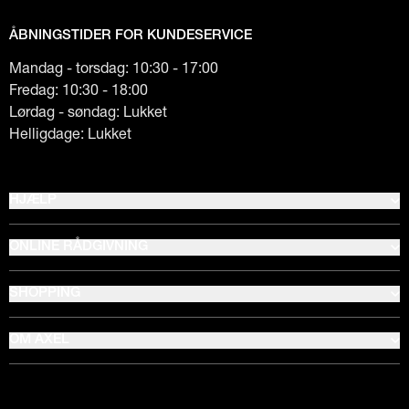
ÅBNINGSTIDER FOR KUNDESERVICE
Mandag - torsdag: 10:30 - 17:00
Fredag: 10:30 - 18:00
Lørdag - søndag: Lukket
Helligdage: Lukket
HJÆLP
ONLINE RÅDGIVNING
SHOPPING
OM AXEL