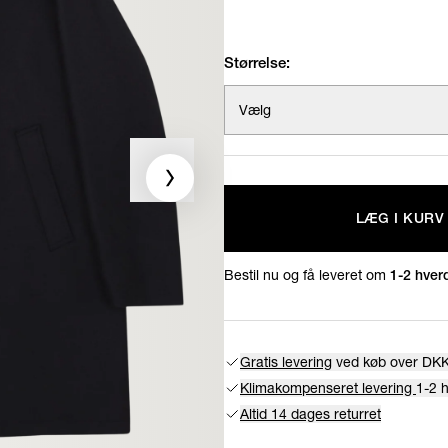
Størrelse:
Vælg
LÆG I KURV
Bestil nu og få leveret om
1-2 hver
Gratis levering
ved køb over DKK
Klimakompenseret levering
1-2 
Altid 14 dages returret