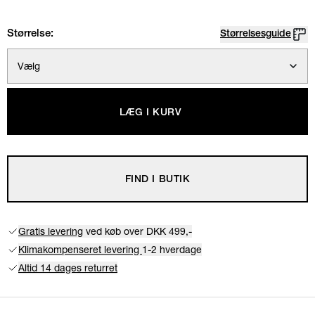
Størrelse:
Størrelsesguide
Vælg
LÆG I KURV
FIND I BUTIK
Gratis levering
ved køb over DKK 499,-
Klimakompenseret levering
1-2 hverdage
Altid 14 dages returret