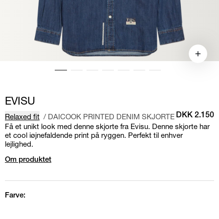
EVISU
Relaxed fit
/
DAICOOK PRINTED DENIM SKJORTE
DKK 2.150
Få et unikt look med denne skjorte fra Evisu. Denne skjorte har
et cool iøjnefaldende print på ryggen. Perfekt til enhver
lejlighed.
Om produktet
Farve: