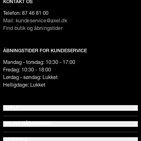
KONTAKT OS
Telefon:
87 46 81 00
Mail: kundeservice@axel.dk
Find butik og åbningstider
ÅBNINGSTIDER FOR KUNDESERVICE
Mandag - torsdag: 10:30 - 17:00
Fredag: 10:30 - 18:00
Lørdag - søndag: Lukket
Helligdage: Lukket
HJÆLP
ONLINE RÅDGIVNING
SHOPPING