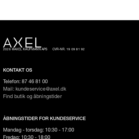
2026 @AXEL KAUFMANN APS
CVR-NR. 19 09 81 92
KONTAKT OS
Telefon:
87 46 81 00
Mail: kundeservice@axel.dk
Find butik og åbningstider
ÅBNINGSTIDER FOR KUNDESERVICE
Mandag - torsdag: 10:30 - 17:00
Fredag: 10:30 - 18:00