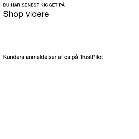
DU HAR SENEST KIGGET PÅ
Shop videre
Kunders anmeldelser af os på TrustPilot