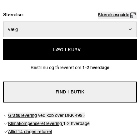
Størrelse:
Størrelsesguide
Vælg
LÆG I KURV
Bestil nu og få leveret om
1-2 hverdage
FIND I BUTIK
Gratis levering
ved køb over DKK 499,-
Klimakompenseret levering
1-2 hverdage
Altid 14 dages returret