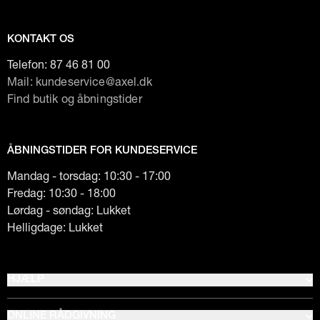
KONTAKT OS
Telefon:
87 46 81 00
Mail: kundeservice@axel.dk
Find butik og åbningstider
ÅBNINGSTIDER FOR KUNDESERVICE
Mandag - torsdag: 10:30 - 17:00
Fredag: 10:30 - 18:00
Lørdag - søndag: Lukket
Helligdage: Lukket
HJÆLP
ONLINE RÅDGIVNING