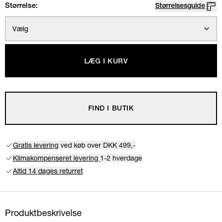
Størrelse:
Størrelsesguide
Vælg
LÆG I KURV
FIND I BUTIK
Gratis levering
ved køb over DKK 499,-
Klimakompenseret levering
1-2 hverdage
Altid 14 dages returret
Produktbeskrivelse