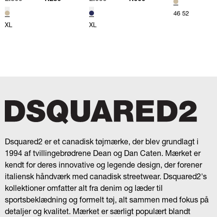
46
52
XL
XL
Dsquared2 er et canadisk tøjmærke, der blev grundlagt i
1994 af tvillingebrødrene Dean og Dan Caten. Mærket er
kendt for deres innovative og legende design, der forener
italiensk håndværk med canadisk streetwear. Dsquared2's
kollektioner omfatter alt fra denim og læder til
sportsbeklædning og formelt tøj, alt sammen med fokus på
detaljer og kvalitet. Mærket er særligt populært blandt