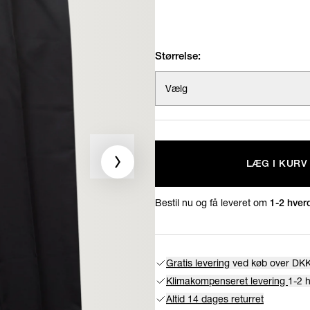
Størrelse:
Vælg
LÆG I KURV
Bestil nu og få leveret om
1-2 hver
Gratis levering
ved køb over DKK
Klimakompenseret levering
1-2 
Altid 14 dages returret