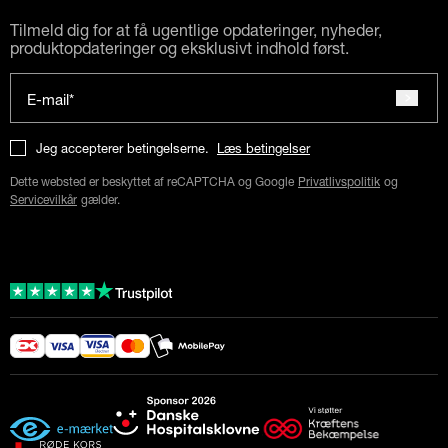
Tilmeld dig for at få ugentlige opdateringer, nyheder,
produktopdateringer og eksklusivt indhold først.
E-mail*
Jeg accepterer betingelserne.
Læs betingelser
Dette websted er beskyttet af reCAPTCHA og Google
Privatlivspolitik
og
Servicevilkår
gælder.