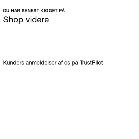
DU HAR SENEST KIGGET PÅ
Shop videre
Kunders anmeldelser af os på TrustPilot