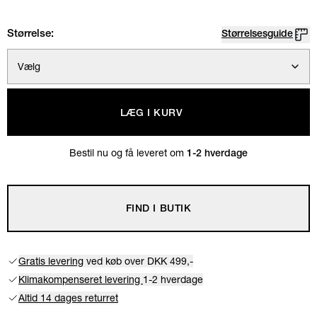
Størrelse:
Størrelsesguide
Vælg
LÆG I KURV
Bestil nu og få leveret om
1-2 hverdage
FIND I BUTIK
Gratis levering
ved køb over DKK 499,-
Klimakompenseret levering
1-2 hverdage
Altid 14 dages returret