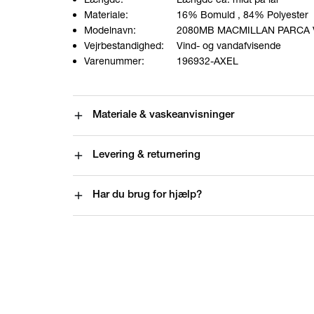
Materiale:
16% Bomuld
, 84% Polyester
Modelnavn:
2080MB MACMILLAN PARCA 
Vejrbestandighed:
Vind- og vandafvisende
Varenummer:
196932-AXEL
Materiale & vaskeanvisninger
Levering & returnering
Har du brug for hjælp?