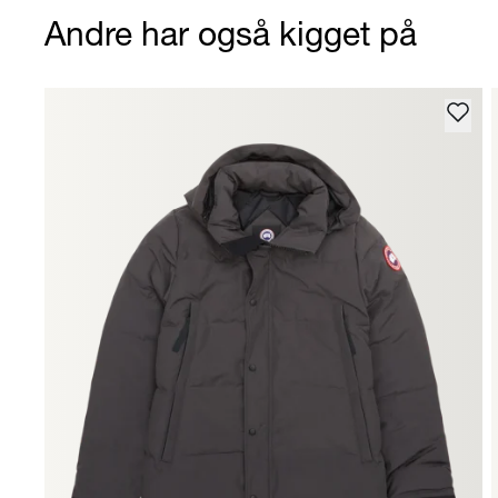
Andre har også kigget på