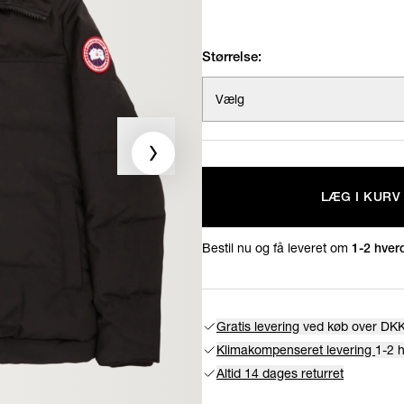
Størrelse:
Vælg
LÆG I KURV
Bestil nu og få leveret om
1-2 hver
Gratis levering
ved køb over DKK
Klimakompenseret levering
1-2 
Altid 14 dages returret