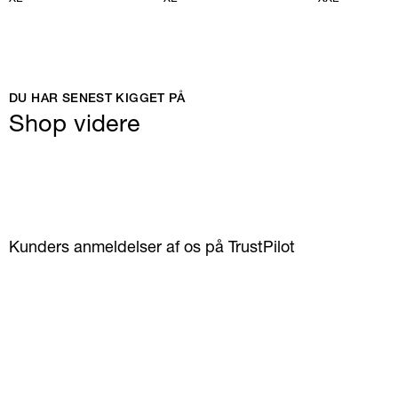
DU HAR SENEST KIGGET PÅ
Shop videre
Kunders anmeldelser af os på TrustPilot