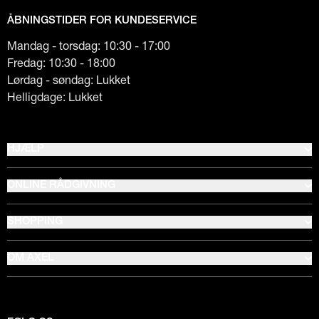
ÅBNINGSTIDER FOR KUNDESERVICE
Mandag - torsdag: 10:30 - 17:00
Fredag: 10:30 - 18:00
Lørdag - søndag: Lukket
Helligdage: Lukket
HJÆLP
ONLINE RÅDGIVNING
SHOPPING
OM AXEL