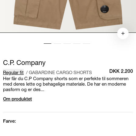
C.P. Company
Regular fit
/
GABARDINE CARGO SHORTS
DKK 2.200
Her får du C.P Company shorts som er perfekte til sommeren
med deres lette og behagelige materiale. De har en moderne
pasform og er des...
Om produktet
Farve: