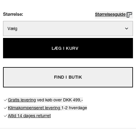
Størrelse:
Størrelsesguide
Vælg
LÆG I KURV
FIND I BUTIK
Gratis levering
ved køb over DKK 499,-
Klimakompenseret levering
1-2 hverdage
Altid 14 dages returret