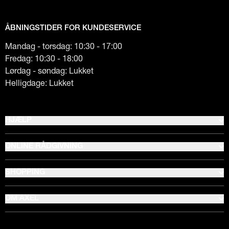
ÅBNINGSTIDER FOR KUNDESERVICE
Mandag - torsdag: 10:30 - 17:00
Fredag: 10:30 - 18:00
Lørdag - søndag: Lukket
Helligdage: Lukket
HJÆLP
ONLINE RÅDGIVNING
SHOPPING
OM AXEL