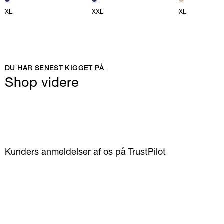
XL
XXL
XL
DU HAR SENEST KIGGET PÅ
Shop videre
Kunders anmeldelser af os på TrustPilot