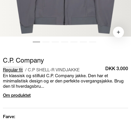
C.P. Company
Regular fit
/
C.P SHELL-R VINDJAKKE
DKK 3.000
En klassisk og stilfuld C.P. Company jakke. Den har et
minimalistisk design og er den perfekte overgangsjakke. Brug
den til hverdagsbru...
Om produktet
Farve: