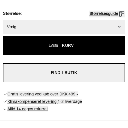
Størrelse:
Størrelsesguide
Vælg
LÆG I KURV
FIND I BUTIK
Gratis levering
ved køb over DKK 499,-
Klimakompenseret levering
1-2 hverdage
Altid 14 dages returret