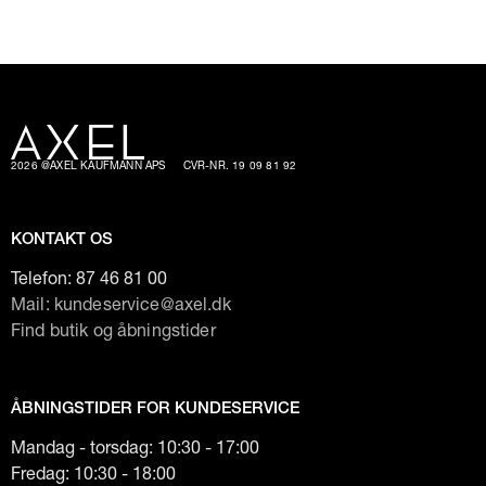
2026 @AXEL KAUFMANN APS
CVR-NR. 19 09 81 92
KONTAKT OS
Telefon:
87 46 81 00
Mail: kundeservice@axel.dk
Find butik og åbningstider
ÅBNINGSTIDER FOR KUNDESERVICE
Mandag - torsdag: 10:30 - 17:00
Fredag: 10:30 - 18:00