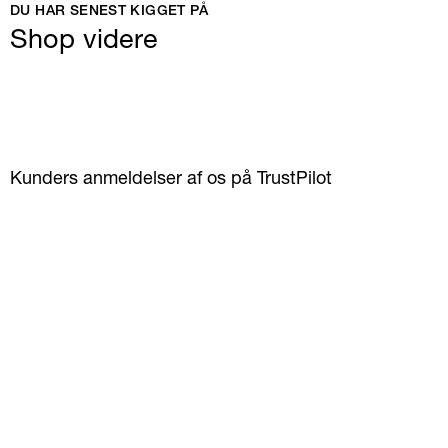
DU HAR SENEST KIGGET PÅ
Shop videre
Kunders anmeldelser af os på TrustPilot