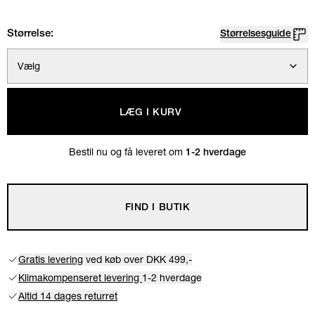
Størrelse:
Størrelsesguide
Vælg
LÆG I KURV
Bestil nu og få leveret om
1-2 hverdage
FIND I BUTIK
Gratis levering
ved køb over DKK 499,-
Klimakompenseret levering
1-2 hverdage
Altid 14 dages returret