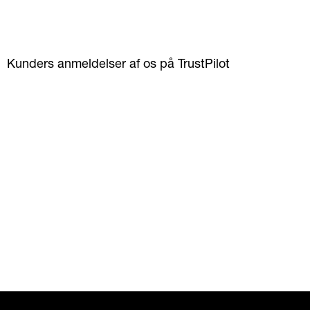
Kunders anmeldelser af os på TrustPilot