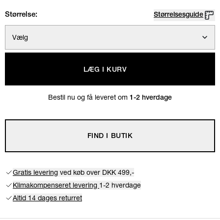
Størrelse:
Størrelsesguide
Vælg
LÆG I KURV
Bestil nu og få leveret om
1-2 hverdage
FIND I BUTIK
Gratis levering
ved køb over DKK 499,-
Klimakompenseret levering
1-2 hverdage
Altid 14 dages returret