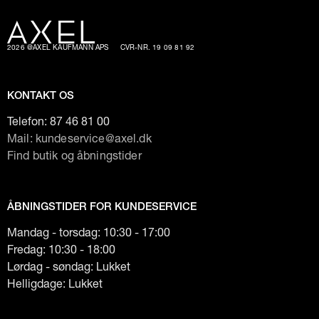
2026 @AXEL KAUFMANN APS
CVR-NR. 19 09 81 92
KONTAKT OS
Telefon:
87 46 81 00
Mail: kundeservice@axel.dk
Find butik og åbningstider
ÅBNINGSTIDER FOR KUNDESERVICE
Mandag - torsdag: 10:30 - 17:00
Fredag: 10:30 - 18:00
Lørdag - søndag: Lukket
Helligdage: Lukket