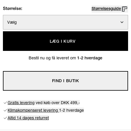
Størrelse:
Størrelsesguide
Vælg
LÆG I KURV
Bestil nu og få leveret om
1-2 hverdage
FIND I BUTIK
Gratis levering
ved køb over DKK 499,-
Klimakompenseret levering
1-2 hverdage
Altid 14 dages returret