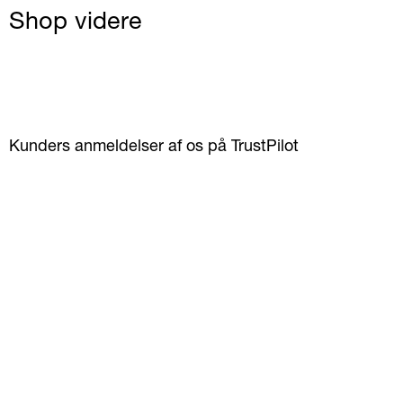
Shop videre
Kunders anmeldelser af os på TrustPilot