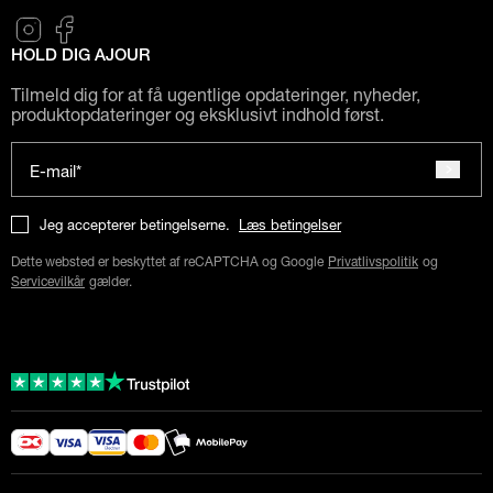
HOLD DIG AJOUR
Tilmeld dig for at få ugentlige opdateringer, nyheder,
produktopdateringer og eksklusivt indhold først.
E-mail*
Jeg accepterer betingelserne.
Læs betingelser
Dette websted er beskyttet af reCAPTCHA og Google
Privatlivspolitik
og
Servicevilkår
gælder.