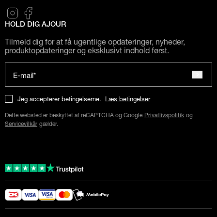
HOLD DIG AJOUR
Tilmeld dig for at få ugentlige opdateringer, nyheder,
produktopdateringer og eksklusivt indhold først.
E-mail*
Jeg accepterer betingelserne.
Læs betingelser
Dette websted er beskyttet af reCAPTCHA og Google
Privatlivspolitik
og
Servicevilkår
gælder.