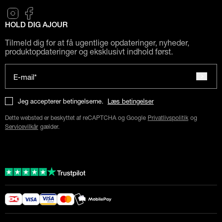
HOLD DIG AJOUR
Tilmeld dig for at få ugentlige opdateringer, nyheder,
produktopdateringer og eksklusivt indhold først.
E-mail*
Jeg accepterer betingelserne.
Læs betingelser
Dette websted er beskyttet af reCAPTCHA og Google
Privatlivspolitik
og
Servicevilkår
gælder.