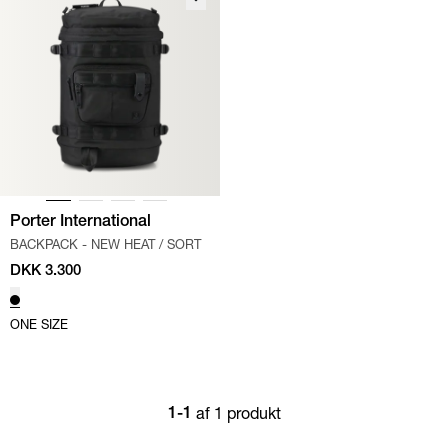
Porter International
BACKPACK - NEW HEAT
/
SORT
DKK 3.300
ONE SIZE
af 1 produkt
1-1