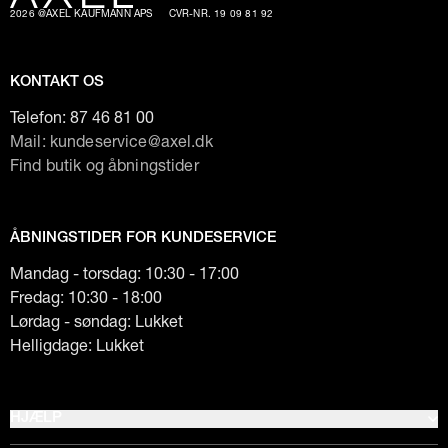
2026 @AXEL KAUFMANN APS
CVR-NR. 19 09 81 92
KONTAKT OS
Telefon:
87 46 81 00
Mail: kundeservice@axel.dk
Find butik og åbningstider
ÅBNINGSTIDER FOR KUNDESERVICE
Mandag - torsdag: 10:30 - 17:00
Fredag: 10:30 - 18:00
Lørdag - søndag: Lukket
Helligdage: Lukket
HJÆLP