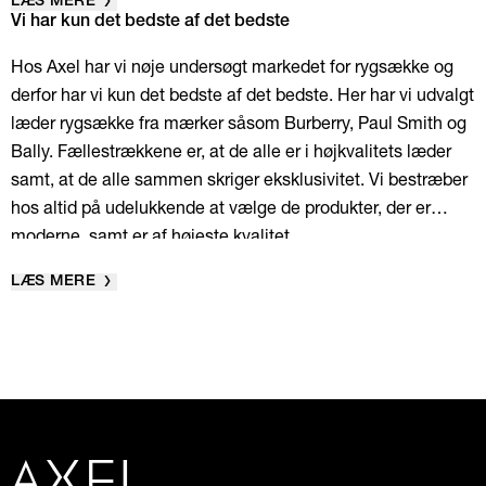
LÆS MERE
Vi har kun det bedste af det bedste
Hos Axel har vi nøje undersøgt markedet for rygsække og
derfor har vi kun det bedste af det bedste. Her har vi udvalgt
læder rygsække fra mærker såsom Burberry, Paul Smith og
Bally. Fællestrækkene er, at de alle er i højkvalitets læder
samt, at de alle sammen skriger eksklusivitet. Vi bestræber
hos altid på udelukkende at vælge de produkter, der er
moderne, samt er af højeste kvalitet.
LÆS MERE