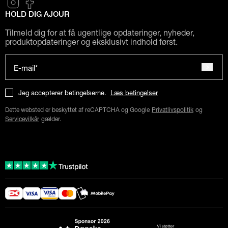
HOLD DIG AJOUR
Tilmeld dig for at få ugentlige opdateringer, nyheder,
produktopdateringer og eksklusivt indhold først.
E-mail*
Jeg accepterer betingelserne.
Læs betingelser
Dette websted er beskyttet af reCAPTCHA og Google
Privatlivspolitik
og
Servicevilkår
gælder.