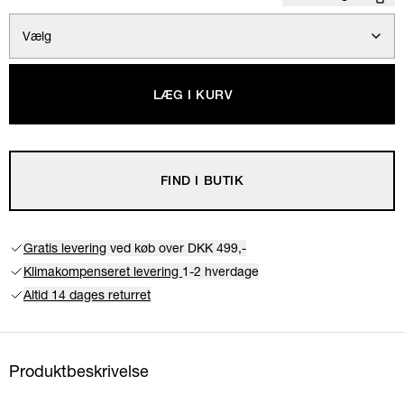
Vælg
LÆG I KURV
FIND I BUTIK
Gratis levering
ved køb over DKK 499,-
Klimakompenseret levering
1-2 hverdage
Altid 14 dages returret
Produktbeskrivelse