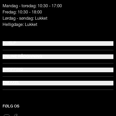
Mandag - torsdag: 10:30 - 17:00
Fredag: 10:30 - 18:00
Lørdag - søndag: Lukket
Helligdage: Lukket
HJÆLP
ONLINE RÅDGIVNING
SHOPPING
OM AXEL
FØLG OS