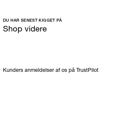
DU HAR SENEST KIGGET PÅ
Shop videre
Kunders anmeldelser af os på TrustPilot