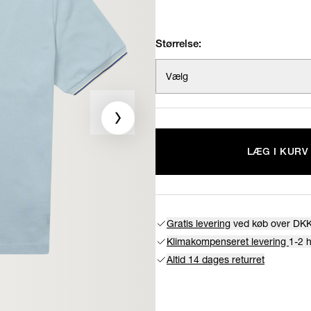
Størrelse:
Vælg
LÆG I KURV
Gratis levering
ved køb over DKK
Klimakompenseret levering
1-2 
Altid 14 dages returret