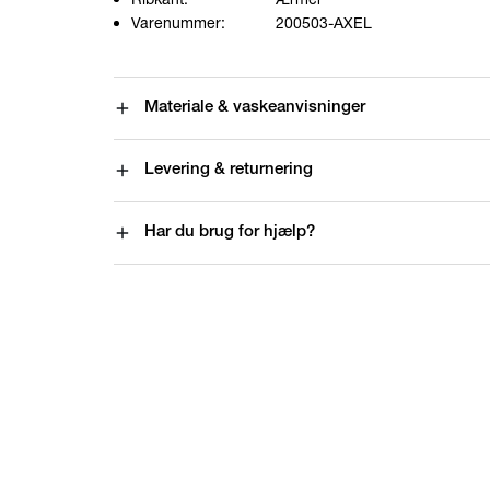
Varenummer:
200503-AXEL
Materiale & vaskeanvisninger
Levering & returnering
Har du brug for hjælp?