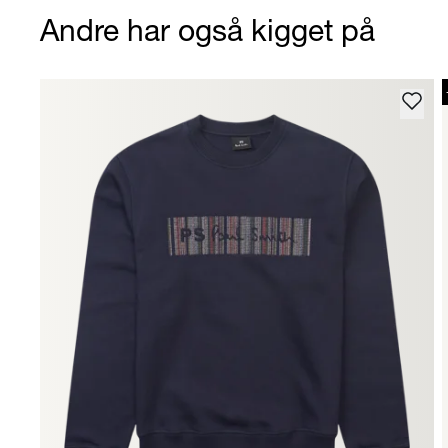
Andre har også kigget på