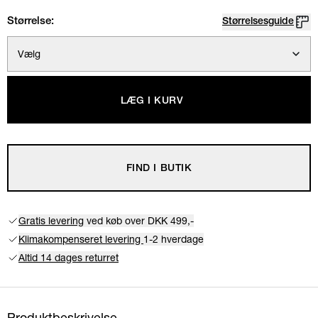
Størrelse:
Størrelsesguide
Vælg
LÆG I KURV
FIND I BUTIK
Gratis levering
ved køb over DKK 499,-
Klimakompenseret levering
1-2 hverdage
Altid 14 dages returret
Produktbeskrivelse