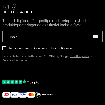
HOLD DIG AJOUR
Tilmeld dig for at få ugentlige opdateringer, nyheder,
produktopdateringer og eksklusivt indhold først.
E-mail*
Jeg accepterer betingelserne.
Læs betingelser
Dette websted er beskyttet af reCAPTCHA og Google
Privatlivspolitik
og
Servicevilkår
gælder.