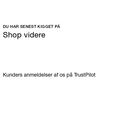
DU HAR SENEST KIGGET PÅ
Shop videre
Kunders anmeldelser af os på TrustPilot