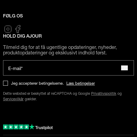
FØLG OS
HOLD DIG AJOUR
Tilmeld dig for at få ugentlige opdateringer, nyheder,
produktopdateringer og eksklusivt indhold først.
E-mail*
Jeg accepterer betingelserne.
Læs betingelser
Dette websted er beskyttet af reCAPTCHA og Google
Privatlivspolitik
og
Servicevilkår
gælder.