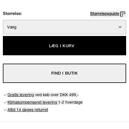
Størrelse:
Størrelsesguide
Vælg
LÆG I KURV
FIND I BUTIK
Gratis levering
ved køb over DKK 499,-
Klimakompenseret levering
1-2 hverdage
Altid 14 dages returret