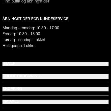
Find butik og åbningstider
ÅBNINGSTIDER FOR KUNDESERVICE
Mandag - torsdag: 10:30 - 17:00
Fredag: 10:30 - 18:00
Lørdag - søndag: Lukket
Helligdage: Lukket
HJÆLP
ONLINE RÅDGIVNING
SHOPPING
OM AXEL