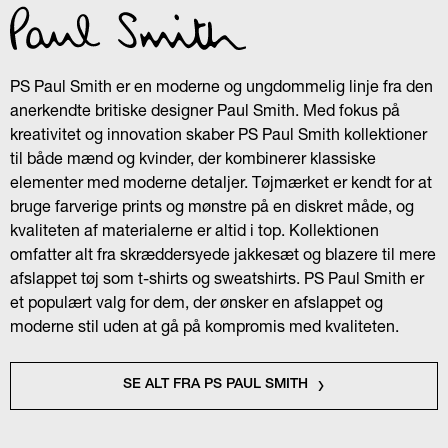
PS Paul Smith er en moderne og ungdommelig linje fra den
anerkendte britiske designer Paul Smith. Med fokus på
kreativitet og innovation skaber PS Paul Smith kollektioner
til både mænd og kvinder, der kombinerer klassiske
elementer med moderne detaljer. Tøjmærket er kendt for at
bruge farverige prints og mønstre på en diskret måde, og
kvaliteten af materialerne er altid i top. Kollektionen
omfatter alt fra skræddersyede jakkesæt og blazere til mere
afslappet tøj som t-shirts og sweatshirts. PS Paul Smith er
et populært valg for dem, der ønsker en afslappet og
moderne stil uden at gå på kompromis med kvaliteten.
SE ALT FRA PS PAUL SMITH