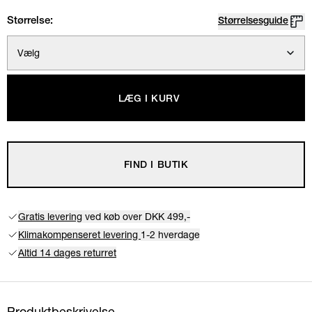
Størrelse:
Størrelsesguide
Vælg
LÆG I KURV
FIND I BUTIK
Gratis levering
ved køb over DKK 499,-
Klimakompenseret levering
1-2 hverdage
Altid 14 dages returret
Produktbeskrivelse