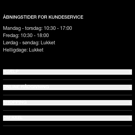
ÅBNINGSTIDER FOR KUNDESERVICE
Mandag - torsdag: 10:30 - 17:00
Fredag: 10:30 - 18:00
Lørdag - søndag: Lukket
Helligdage: Lukket
HJÆLP
ONLINE RÅDGIVNING
SHOPPING
OM AXEL