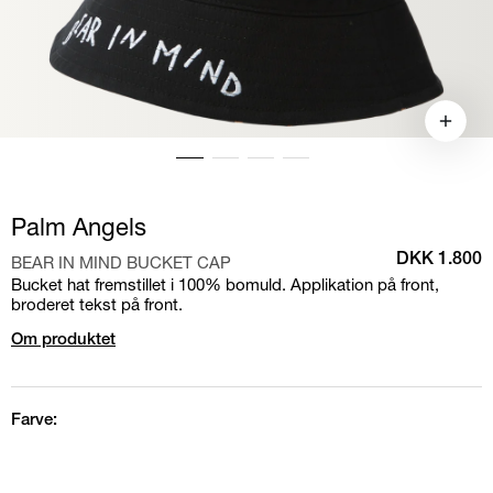
Palm Angels
BEAR IN MIND BUCKET CAP
DKK 1.800
Bucket hat fremstillet i 100% bomuld. Applikation på front,
broderet tekst på front.
Om produktet
Farve: