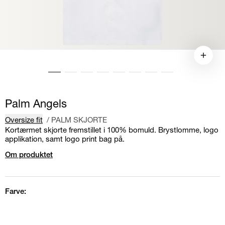
Palm Angels
Oversize fit
/
PALM SKJORTE
Kortærmet skjorte fremstillet i 100% bomuld. Brystlomme, logo
applikation, samt logo print bag på.
Om produktet
Farve: