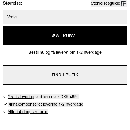
Størrelse:
Størrelsesguide
Vælg
LÆG I KURV
Bestil nu og få leveret om
1-2 hverdage
FIND I BUTIK
Gratis levering
ved køb over DKK 499,-
Klimakompenseret levering
1-2 hverdage
Altid 14 dages returret