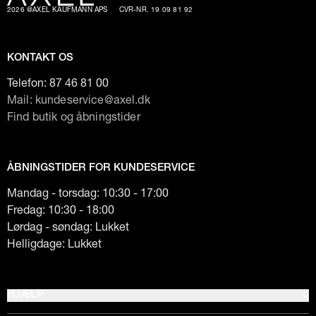
2026 @AXEL KAUFMANN APS
CVR-NR. 19 09 81 92
KONTAKT OS
Telefon:
87 46 81 00
Mail: kundeservice@axel.dk
Find butik og åbningstider
ÅBNINGSTIDER FOR KUNDESERVICE
Mandag - torsdag: 10:30 - 17:00
Fredag: 10:30 - 18:00
Lørdag - søndag: Lukket
Helligdage: Lukket
HJÆLP