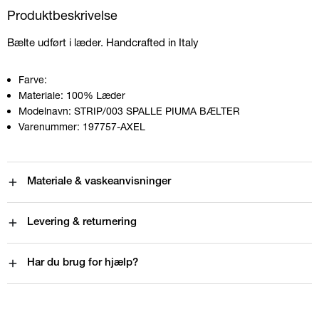
Produktbeskrivelse
Bælte udført i læder. Handcrafted in Italy
Farve:
Materiale:
100% Læder
Modelnavn:
STRIP/003 SPALLE PIUMA BÆLTER
Varenummer:
197757-AXEL
Materiale & vaskeanvisninger
Levering & returnering
Har du brug for hjælp?