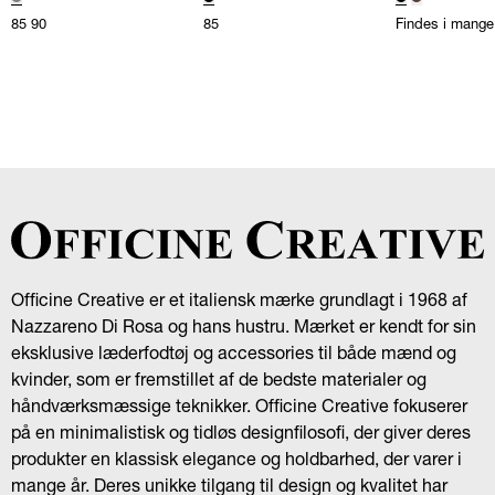
85
90
85
Findes i mange 
Officine Creative er et italiensk mærke grundlagt i 1968 af
Nazzareno Di Rosa og hans hustru. Mærket er kendt for sin
eksklusive læderfodtøj og accessories til både mænd og
kvinder, som er fremstillet af de bedste materialer og
håndværksmæssige teknikker. Officine Creative fokuserer
på en minimalistisk og tidløs designfilosofi, der giver deres
produkter en klassisk elegance og holdbarhed, der varer i
mange år. Deres unikke tilgang til design og kvalitet har