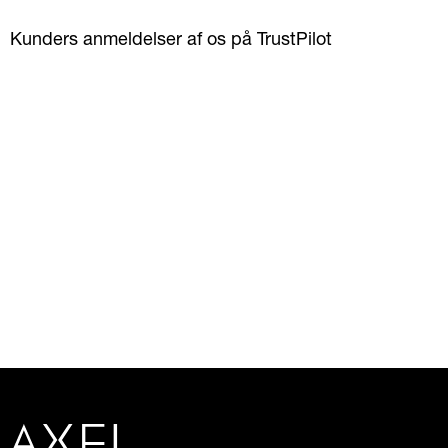
Kunders anmeldelser af os på TrustPilot