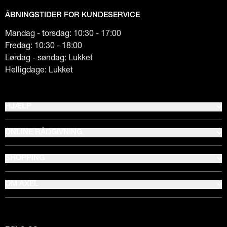
ÅBNINGSTIDER FOR KUNDESERVICE
Mandag - torsdag: 10:30 - 17:00
Fredag: 10:30 - 18:00
Lørdag - søndag: Lukket
Helligdage: Lukket
HJÆLP
ONLINE RÅDGIVNING
SHOPPING
OM AXEL