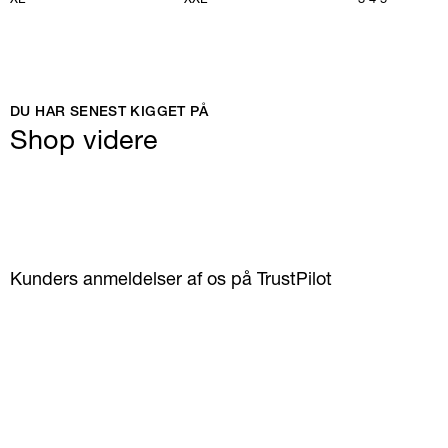
DU HAR SENEST KIGGET PÅ
Shop videre
Kunders anmeldelser af os på TrustPilot