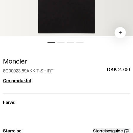
Moncler
8C00023 89AKK T-SHIRT
DKK 2.700
Om produktet
Farve:
Størrelse:
Størrelsesguide