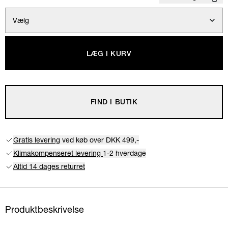
Vælg
LÆG I KURV
FIND I BUTIK
Gratis levering
ved køb over DKK 499,-
Klimakompenseret levering
1-2 hverdage
Altid 14 dages returret
Produktbeskrivelse