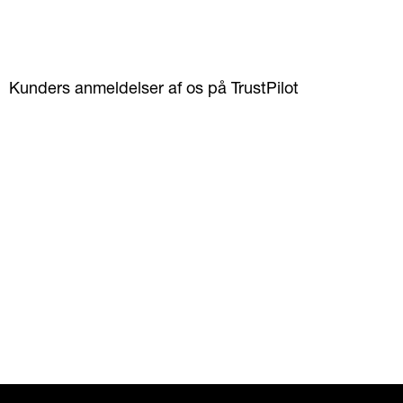
Kunders anmeldelser af os på TrustPilot