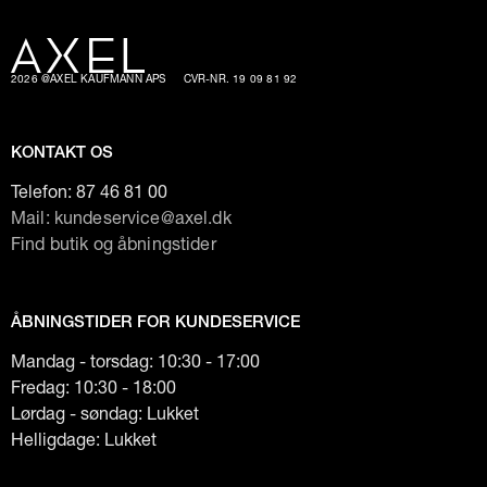
2026 @AXEL KAUFMANN APS
CVR-NR. 19 09 81 92
KONTAKT OS
Telefon:
87 46 81 00
Mail: kundeservice@axel.dk
Find butik og åbningstider
ÅBNINGSTIDER FOR KUNDESERVICE
Mandag - torsdag: 10:30 - 17:00
Fredag: 10:30 - 18:00
Lørdag - søndag: Lukket
Helligdage: Lukket