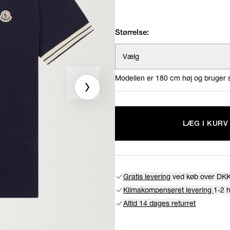
Størrelse:
Vælg
Modellen er 180 cm høj og bruger s
LÆG I KURV
Gratis levering
ved køb over DKK
Klimakompenseret levering
1-2 
Altid 14 dages returret