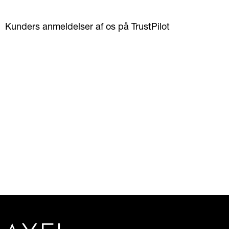
Kunders anmeldelser af os på TrustPilot