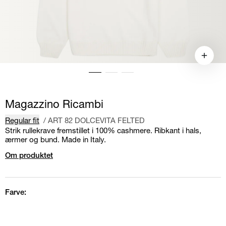
Magazzino Ricambi
Regular fit
/
ART 82 DOLCEVITA FELTED
Strik rullekrave fremstillet i 100% cashmere. Ribkant i hals,
ærmer og bund. Made in Italy.
Om produktet
Farve: